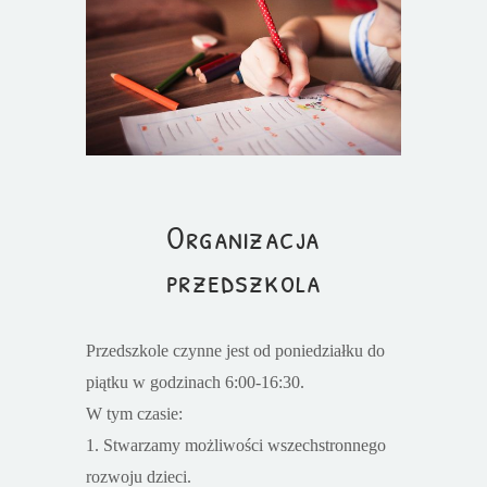
Organizacja
przedszkola
Przedszkole czynne jest od poniedziałku do
piątku w godzinach 6:00-16:30.
W tym czasie:
1. Stwarzamy możliwości wszechstronnego
rozwoju dzieci.