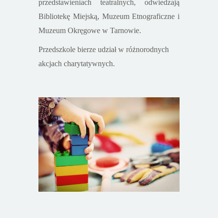
przedstawieniach teatralnych, odwiedzają
Bibliotekę Miejską, Muzeum Etnograficzne i
Muzeum Okręgowe w Tarnowie.
Przedszkole bierze udział w różnorodnych
akcjach charytatywnych.