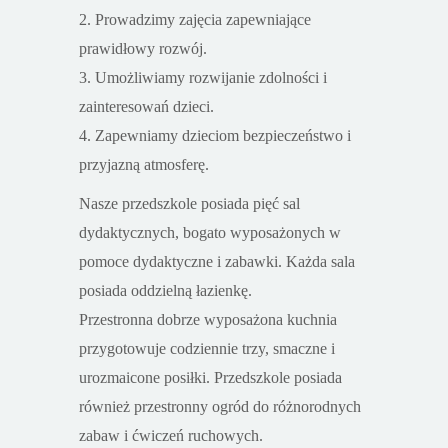
2. Prowadzimy zajęcia zapewniające
prawidłowy rozwój.
3. Umożliwiamy rozwijanie zdolności i
zainteresowań dzieci.
4. Zapewniamy dzieciom bezpieczeństwo i
przyjazną atmosferę.
Nasze przedszkole posiada pięć sal
dydaktycznych, bogato wyposażonych w
pomoce dydaktyczne i zabawki. Każda sala
posiada oddzielną łazienkę.
Przestronna dobrze wyposażona kuchnia
przygotowuje codziennie trzy, smaczne i
urozmaicone posiłki. Przedszkole posiada
również przestronny ogród do różnorodnych
zabaw i ćwiczeń ruchowych.