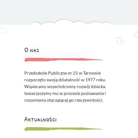
O nas
Przedszkole Publiczne nr 21 w Tarnowie
rozpoczęło swoją działalność w 1977 roku.
Wspieramy wszechstronny rozwój dziecka,
towarzyszymy mu w procesie poznawania i
rozumienia otaczającej go rzeczywistości.
Aktualności