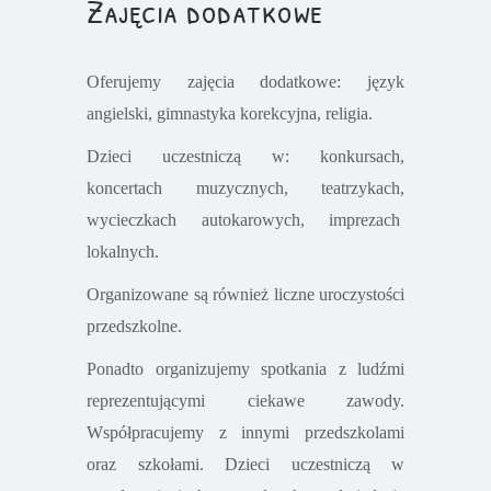
Zajęcia dodatkowe
Oferujemy zajęcia dodatkowe: język
angielski, gimnastyka korekcyjna, religia.
Dzieci uczestniczą w: konkursach,
koncertach muzycznych, teatrzykach,
wycieczkach autokarowych,
imprezach
lokalnych.
Organizowane są również liczne uroczystości
przedszkolne.
Ponadto organizujemy spotkania z ludźmi
reprezentującymi ciekawe zawody.
Współpracujemy z innymi przedszkolami
oraz szkołami. Dzieci uczestniczą w