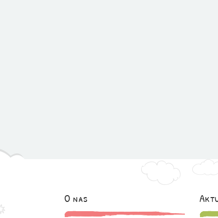
O nas
Aktu