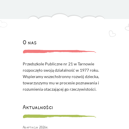
O nas
Przedszkole Publiczne nr 21 w Tarnowie
rozpoczęło swoją działalność w 1977 roku.
Wspieramy wszechstronny rozwój dziecka,
towarzyszymy mu w procesie poznawania i
rozumienia otaczającej go rzeczywistości.
Aktualności
Adaptacja 2026r.