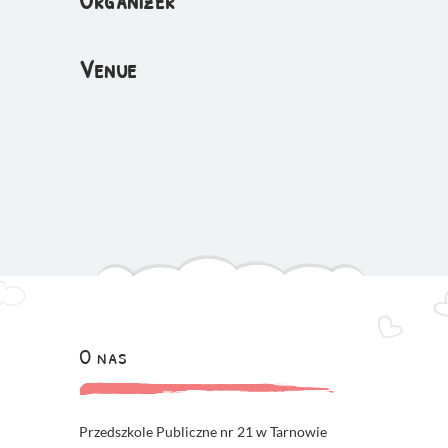
Organizer
Venue
O nas
Przedszkole Publiczne nr 21 w Tarnowie