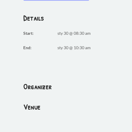
Details
Start:
sty 30 @ 08:30 am
End:
sty 30 @ 10:30 am
Organizer
Venue