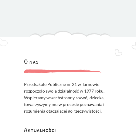
O nas
Przedszkole Publiczne nr 21 w Tarnowie
rozpoczęło swoją działalność w 1977 roku.
Wspieramy wszechstronny rozwój dziecka,
towarzyszymy mu w procesie poznawania i
rozumienia otaczającej go rzeczywistości.
Aktualności