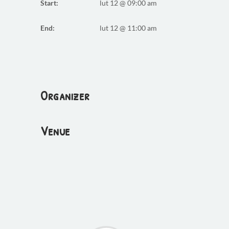
Start:
lut 12 @ 09:00 am
End:
lut 12 @ 11:00 am
Organizer
Venue