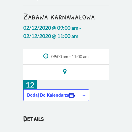
Zabawa karnawałowa
02/12/2020 @ 09:00 am -
02/12/2020 @ 11:00 am
09:00 am - 11:00 am
12
lut
Dodaj Do Kalendarza
Details