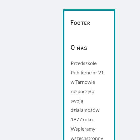
Footer
O nas
Przedszkole
Publiczne nr 21
w Tarnowie
rozpoczęło
swoją
działalność w
1977 roku.
Wspieramy
wszechstronny