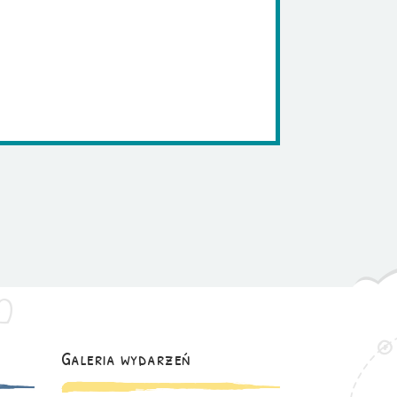
Galeria wydarzeń