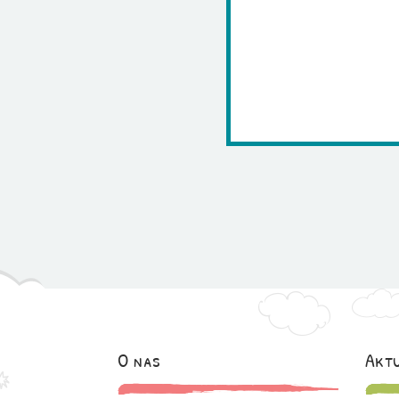
O nas
Aktu