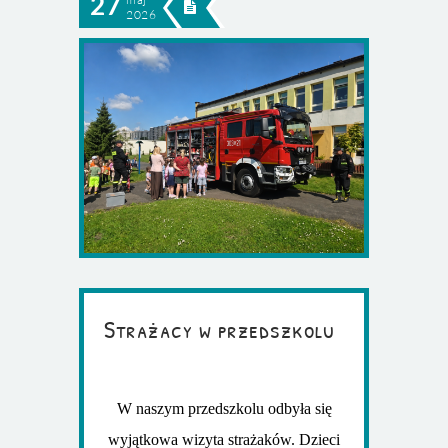
27
2026
Strażacy w przedszkolu
W naszym przedszkolu odbyła się
wyjątkowa wizyta strażaków. Dzieci