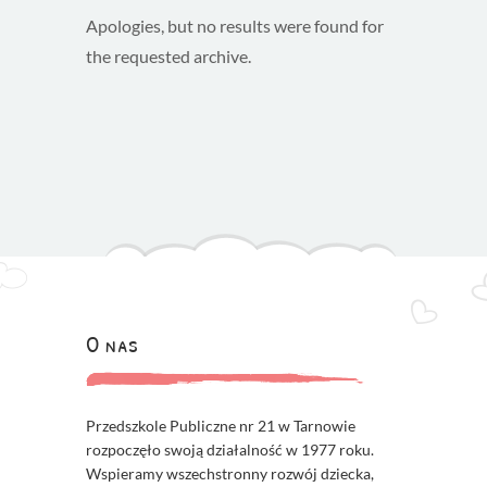
Apologies, but no results were found for
the requested archive.
O nas
Przedszkole Publiczne nr 21 w Tarnowie
rozpoczęło swoją działalność w 1977 roku.
Wspieramy wszechstronny rozwój dziecka,