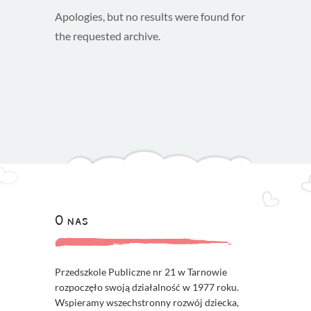
Apologies, but no results were found for
the requested archive.
O nas
Przedszkole Publiczne nr 21 w Tarnowie
rozpoczęło swoją działalność w 1977 roku.
Wspieramy wszechstronny rozwój dziecka,