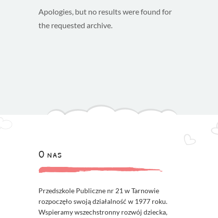
Apologies, but no results were found for
the requested archive.
O nas
Przedszkole Publiczne nr 21 w Tarnowie
rozpoczęło swoją działalność w 1977 roku.
Wspieramy wszechstronny rozwój dziecka,