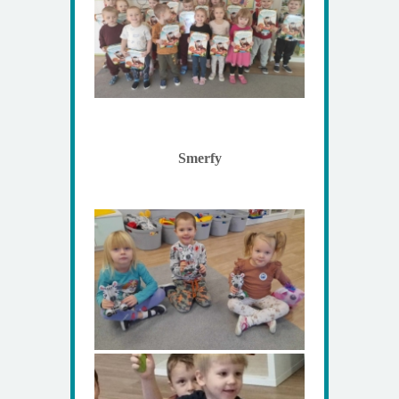
Smerfy