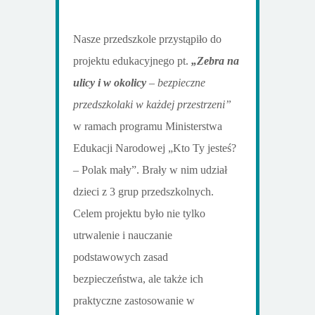
Nasze przedszkole przystąpiło do
projektu edukacyjnego pt.
„Zebra na
ulicy i w okolicy
– bezpieczne
przedszkolaki w każdej przestrzeni”
w ramach programu Ministerstwa
Edukacji Narodowej „Kto Ty jesteś?
– Polak mały”. Brały w nim udział
dzieci z 3 grup przedszkolnych.
Celem projektu było nie tylko
utrwalenie i nauczanie
podstawowych zasad
bezpieczeństwa, ale także ich
praktyczne zastosowanie w