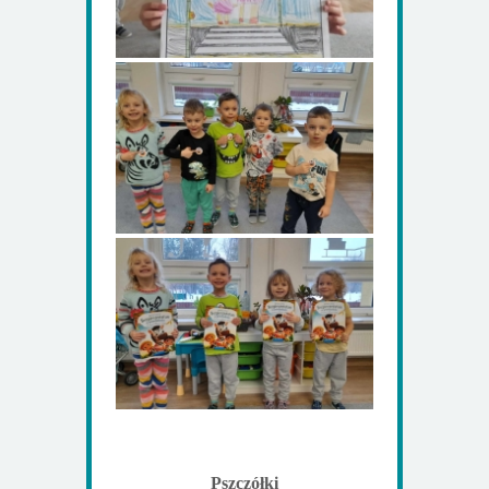
Pszczółki