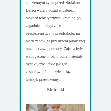
codziennym życiu przedszkolaków.
Dzieci wzięły udział w czterech
blokach tematycznych, które objęły
zagadnienia dotyczące
bezpieczeństwa w przedszkolu, na
placu zabaw, w przestrzeni publicznej
oraz pierwszej pomocy. Zajęcia były
wzbogacone o różnorodne materiały
dydaktyczne, takie jak gry
zespołowe, fotopuzzle, książki,
teatrzyk przestrzenny.
Biedronki