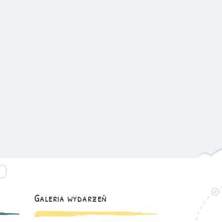
Galeria wydarzeń