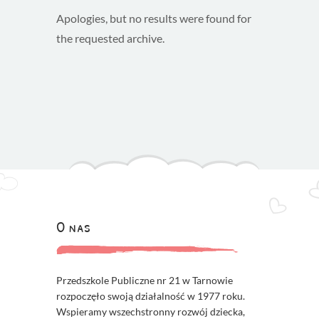
Apologies, but no results were found for
the requested archive.
O nas
Przedszkole Publiczne nr 21 w Tarnowie
rozpoczęło swoją działalność w 1977 roku.
Wspieramy wszechstronny rozwój dziecka,