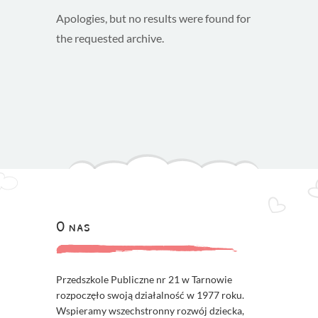
Apologies, but no results were found for
the requested archive.
O nas
Przedszkole Publiczne nr 21 w Tarnowie
rozpoczęło swoją działalność w 1977 roku.
Wspieramy wszechstronny rozwój dziecka,