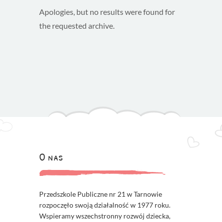
Apologies, but no results were found for
the requested archive.
O nas
Przedszkole Publiczne nr 21 w Tarnowie
rozpoczęło swoją działalność w 1977 roku.
Wspieramy wszechstronny rozwój dziecka,