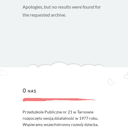
Apologies, but no results were found for
the requested archive.
O nas
Przedszkole Publiczne nr 21 w Tarnowie
rozpoczęło swoją działalność w 1977 roku.
Wspieramy wszechstronny rozwój dziecka,